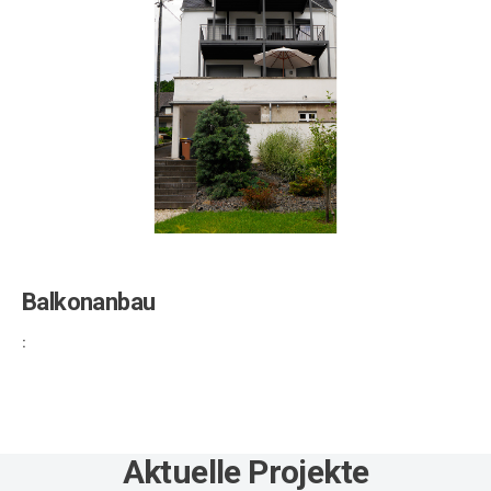
Balkonanbau
:
Aktuelle Projekte