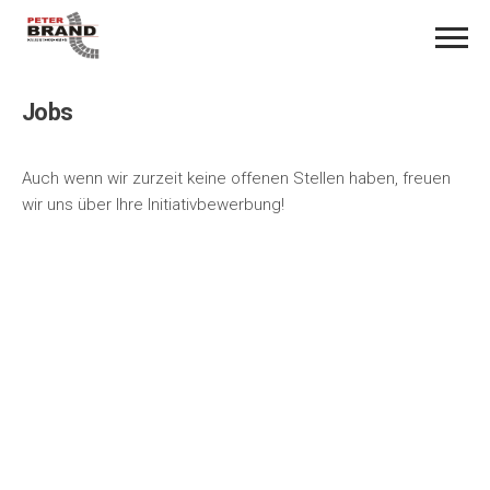
Jobs
Auch wenn wir zurzeit keine offenen Stellen haben, freuen
wir uns über Ihre Initiativbewerbung!